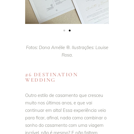
Fotos: Dona Amélie ®. Ilustrações: Louise
Rosa.
#6 DESTINATION
WEDDING
Outro estilo de casamento que cresceu
muito nos últimos anos, e que vai
continuar em alta! Essa experiência veio
para ficar, afinal, nada como combinar o
sonho do casamento com uma viagem
incrível, não é mesmo? E não faltam