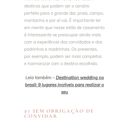
destinos que podem ser o cenário
perfeito para o grande dia: praia, campo,
montanha e por aí vai. É importante ter
em mente que nesse estilo de casamento
é interessante se preocupar ainda mais
com a experiência dos convidados e dos
padrinhos e madrinhas. Os presentes,
por exemplo, podem ser mais completos
e harmonizar com o destino escolhido.
Leia também –
Destination wedding no
brasil: 9 lugares incríveis para realizar o
seu
#7 SEM OBRIGAÇÃO DE
CONVIDAR