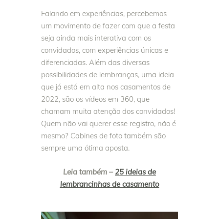
Falando em experiências, percebemos
um movimento de fazer com que a festa
seja ainda mais interativa com os
convidados, com experiências únicas e
diferenciadas. Além das diversas
possibilidades de lembranças, uma ideia
que já está em alta nos casamentos de
2022, são os vídeos em 360, que
chamam muita atenção dos convidados!
Quem não vai querer esse registro, não é
mesmo? Cabines de foto também são
sempre uma ótima aposta.
Leia também –
25 ideias de
lembrancinhas de casamento