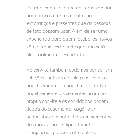
Outra dica que sempre gostamos de dar
para nossos clientes é optar por
lembranças e presentes que as pessoas
de fato possam usar. Além de ser uma
experiência para quem recebe, os noivos
vão ter mais certeza de que não será
algo facilmente descartado.
No convite também podemos pensar em
soluções criativas e ecológicas, como o
papel semente e o papel reciclado. No
papel semente, as sementes ficam no
próprio convite e os convidados podem
depois do casamento rasgá-lo em
pedacinhos e plantar. Existem sementes
dos mais variados tipos: tomate,
manjericão, girassol, entre outros.