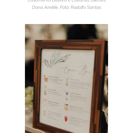
Dona Amélie. Foto: Rodolfo Santos