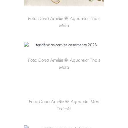
Foto: Dona Amélie ®. Aquarela: Thais
Mota
Foto: Dona Amélie ®. Aquarela: Thais
Mota
Foto: Dona Amélie ®. Aquarela: Mari
Terleski.