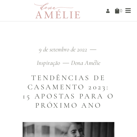
0
9 de setembro de 2022
Inspiração
Dona Amélie
TENDÊNCIAS DE
CASAMENTO 2023:
15 APOSTAS PARA O
PRÓXIMO ANO