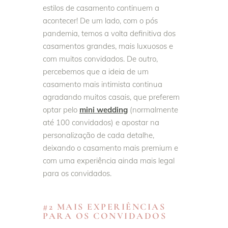
estilos de casamento continuem a
acontecer! De um lado, com o pós
pandemia, temos a volta definitiva dos
casamentos grandes, mais luxuosos e
com muitos convidados. De outro,
percebemos que a ideia de um
casamento mais intimista continua
agradando muitos casais, que preferem
optar pelo
mini wedding
(normalmente
até 100 convidados) e apostar na
personalização de cada detalhe,
deixando o casamento mais premium e
com uma experiência ainda mais legal
para os convidados.
#2 MAIS EXPERIÊNCIAS
PARA OS CONVIDADOS