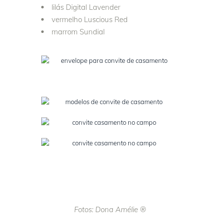
lilás Digital Lavender
vermelho Luscious Red
marrom Sundial
Fotos: Dona Amélie ®