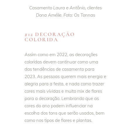
Casamento Laura e Antônio, clientes
Dona Amélie. Foto: Os Tonnas
#12 DECORAÇÃO
COLORIDA
Assim como em 2022, as decorações
coloridas devem continuar como uma
das tendências de casamento para
2023. As pessoas querem mais energia e
alegria para a festa, e nada como trazer
cores mais vívidas e muito mix de flores
para a decoração. Lembrando que as
cores do ano podem influenciar na
escolha dos tons que serão usados, bem
como nos tipos de flores e plantas.