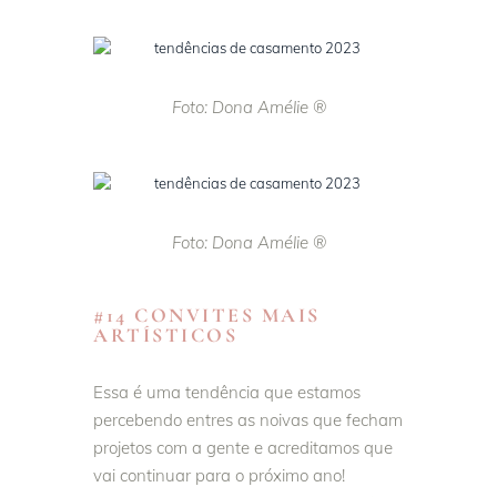
Foto: Dona Amélie ®
Foto: Dona Amélie ®
#14 CONVITES MAIS
ARTÍSTICOS
Essa é uma tendência que estamos
percebendo entres as noivas que fecham
projetos com a gente e acreditamos que
vai continuar para o próximo ano!