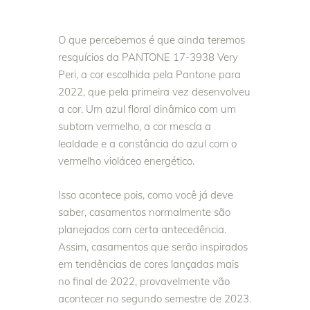
O que percebemos é que ainda teremos
resquícios da PANTONE 17-3938 Very
Peri, a cor escolhida pela Pantone para
2022, que pela primeira vez desenvolveu
a cor. Um azul floral dinâmico com um
subtom vermelho, a cor mescla a
lealdade e a constância do azul com o
vermelho violáceo energético.
Isso acontece pois, como você já deve
saber, casamentos normalmente são
planejados com certa antecedência.
Assim, casamentos que serão inspirados
em tendências de cores lançadas mais
no final de 2022, provavelmente vão
acontecer no segundo semestre de 2023.