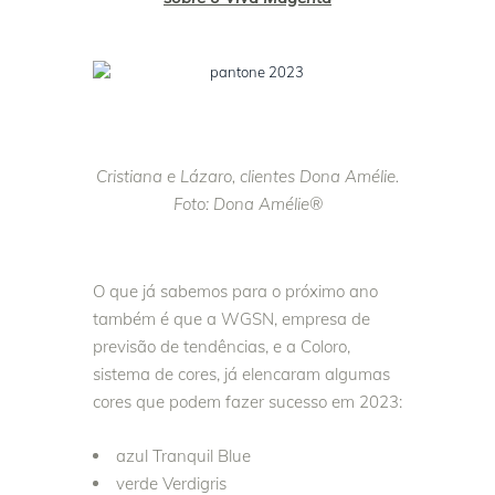
Cristiana e Lázaro, clientes Dona Amélie.
Foto: Dona Amélie®
O que já sabemos para o próximo ano
também é que a WGSN, empresa de
previsão de tendências, e a Coloro,
sistema de cores, já elencaram algumas
cores que podem fazer sucesso em 2023:
azul Tranquil Blue
verde Verdigris