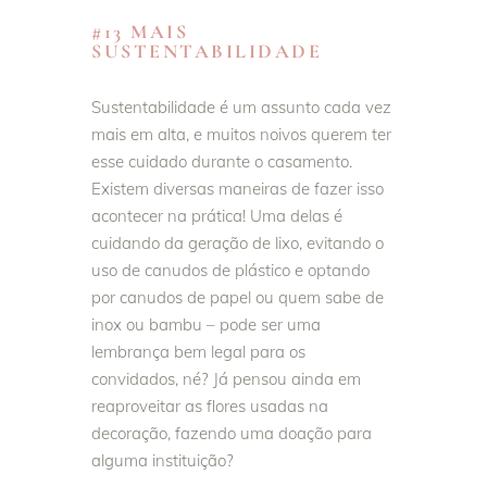
#13 MAIS
SUSTENTABILIDADE
Sustentabilidade é um assunto cada vez
mais em alta, e muitos noivos querem ter
esse cuidado durante o casamento.
Existem diversas maneiras de fazer isso
acontecer na prática! Uma delas é
cuidando da geração de lixo, evitando o
uso de canudos de plástico e optando
por canudos de papel ou quem sabe de
inox ou bambu – pode ser uma
lembrança bem legal para os
convidados, né? Já pensou ainda em
reaproveitar as flores usadas na
decoração, fazendo uma doação para
alguma instituição?