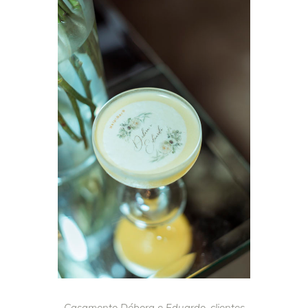
Casamento Débora e Eduardo, clientes