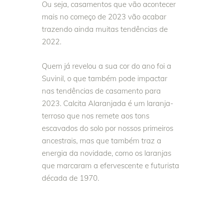
Ou seja, casamentos que vão acontecer
mais no começo de 2023 vão acabar
trazendo ainda muitas tendências de
2022.
Quem já revelou a sua cor do ano foi a
Suvinil, o que também pode impactar
nas tendências de casamento para
2023. Calcita Alaranjada é um laranja-
terroso que nos remete aos tons
escavados do solo por nossos primeiros
ancestrais, mas que também traz a
energia da novidade, como os laranjas
que marcaram a efervescente e futurista
década de 1970.