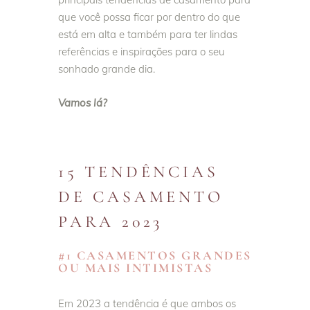
que você possa ficar por dentro do que
está em alta e também para ter lindas
referências e inspirações para o seu
sonhado grande dia.
Vamos lá?
15 TENDÊNCIAS
DE CASAMENTO
PARA 2023
#1 CASAMENTOS GRANDES
OU MAIS INTIMISTAS
Em 2023 a tendência é que ambos os