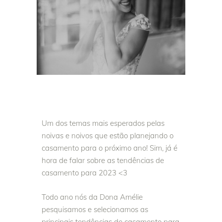
Um dos temas mais esperados pelas
noivas e noivos que estão planejando o
casamento para o próximo ano! Sim, já é
hora de falar sobre as tendências de
casamento para 2023 <3
Todo ano nós da Dona Amélie
pesquisamos e selecionamos as
principais tendências de casamento para