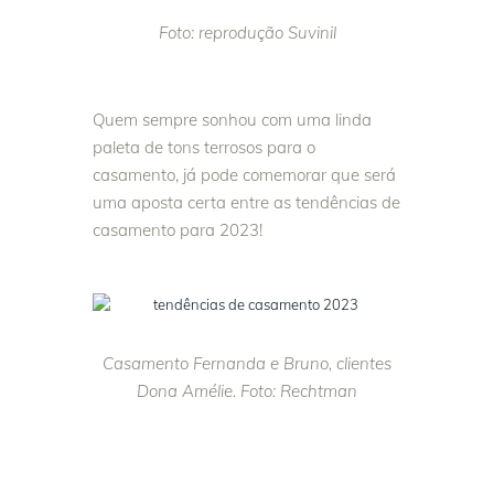
Foto: reprodução Suvinil
Quem sempre sonhou com uma linda
paleta de tons terrosos para o
casamento, já pode comemorar que será
uma aposta certa entre as tendências de
casamento para 2023!
Casamento Fernanda e Bruno, clientes
Dona Amélie. Foto: Rechtman