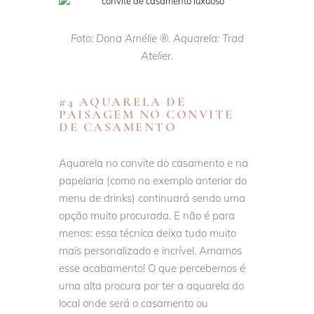
Foto: Dona Amélie ®. Aquarela: Trad
Atelier.
#4 AQUARELA DE
PAISAGEM NO CONVITE
DE CASAMENTO
Aquarela no convite do casamento e na
papelaria (como no exemplo anterior do
menu de drinks) continuará sendo uma
opção muito procurada. E não é para
menos: essa técnica deixa tudo muito
mais personalizado e incrível. Amamos
esse acabamento! O que percebemos é
uma alta procura por ter a aquarela do
local onde será o casamento ou