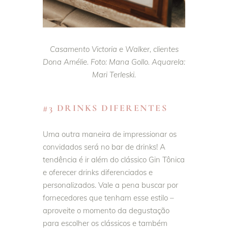
Casamento Victoria e Walker, clientes
Dona Amélie. Foto: Mana Gollo. Aquarela:
Mari Terleski.
#3 DRINKS DIFERENTES
Uma outra maneira de impressionar os
convidados será no bar de drinks! A
tendência é ir além do clássico Gin Tônica
e oferecer drinks diferenciados e
personalizados. Vale a pena buscar por
fornecedores que tenham esse estilo –
aproveite o momento da degustação
para escolher os clássicos e também