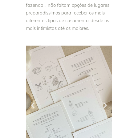
fazenda… não faltam opções de lugares
preparadíssimos para receber os mais
diferentes tipos de casamento, desde os
mais intimistas até os maiores.