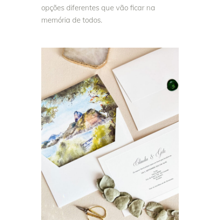
opções diferentes que vão ficar na
memória de todos.