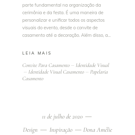
parte fundamental na organização da
cerimônia e da festa. É uma maneira de
personalizar e unificar todos os aspectos
visuais do evento, desde o convite de
casamento até a decoração. Além disso, a
LEIA MAIS
Convite Para Casamento
Identidade Visual
Identidade Visual Casamento
Papelaria
Casamento
11 de julho de 2020
Design
Inspiração
Dona Amélie