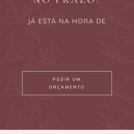
JÁ ESTÁ NA HORA DE
PEDIR UM
ORÇAMENTO