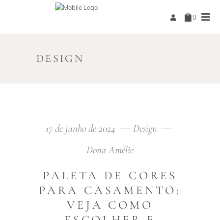
0
DESIGN
17 de junho de 2024
Design
Dona Amélie
PALETA DE CORES
PARA CASAMENTO:
VEJA COMO
ESCOLHER E