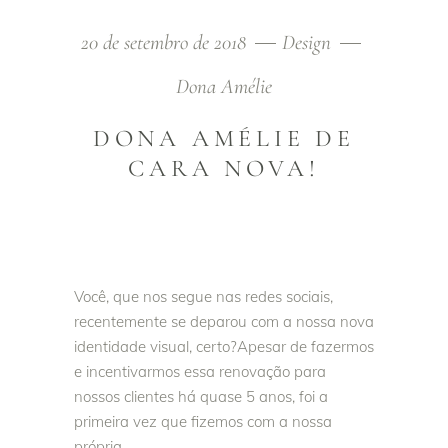
20 de setembro de 2018
Design
Dona Amélie
DONA AMÉLIE DE
CARA NOVA!
Você, que nos segue nas redes sociais,
recentemente se deparou com a nossa nova
identidade visual, certo?Apesar de fazermos
e incentivarmos essa renovação para
nossos clientes há quase 5 anos, foi a
primeira vez que fizemos com a nossa
própria