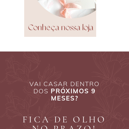
VAI CASAR DENTRO
DOS
PRÓXIMOS 9
MESES?
FICA DE OLHO
NO PRAZO!