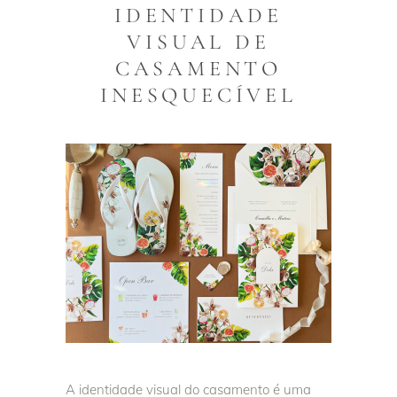
IDENTIDADE
VISUAL DE
CASAMENTO
INESQUECÍVEL
A identidade visual do casamento é uma