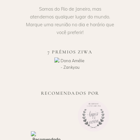
Somos do Rio de Janeiro, mas
atendemos qualquer lugar do mundo.
Marque uma reunião no dia e horário que
você preferir!
7 PRÊMIOS ZIWA
RECOMENDADOS POR