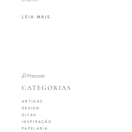
LEIA MAIS
Procurar:
CATEGORIAS
ARTIGOS
DESIGN
DICAS
INSPIRAÇÃO
PAPELARIA