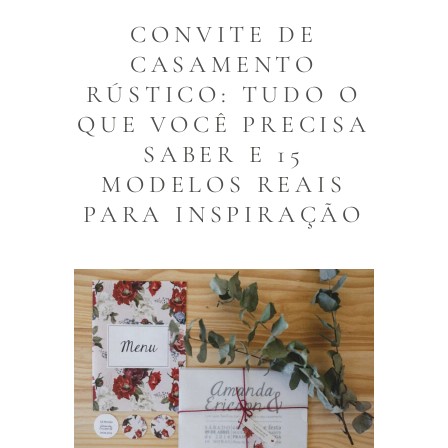
CONVITE DE
CASAMENTO
RÚSTICO: TUDO O
QUE VOCÊ PRECISA
SABER E 15
MODELOS REAIS
PARA INSPIRAÇÃO