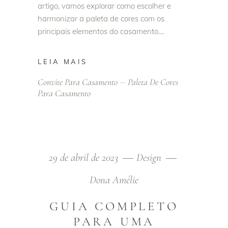
artigo, vamos explorar como escolher e
harmonizar a paleta de cores com os
principais elementos do casamento.
LEIA MAIS
Convite Para Casamento
Paleta De Cores
Para Casamento
29 de abril de 2023
Design
Dona Amélie
GUIA COMPLETO
PARA UMA