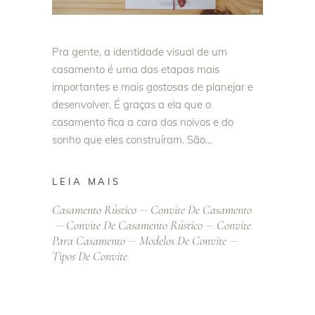
Pra gente, a identidade visual de um
casamento é uma das etapas mais
importantes e mais gostosas de planejar e
desenvolver. É graças a ela que o
casamento fica a cara dos noivos e do
sonho que eles construíram. São
LEIA MAIS
Casamento Rústico
Convite De Casamento
Convite De Casamento Rústico
Convite
Para Casamento
Modelos De Convite
Tipos De Convite