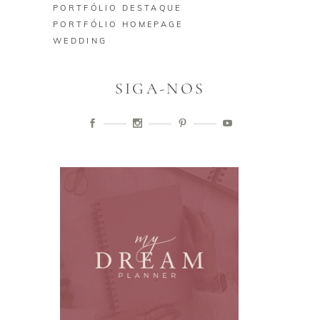
PORTFÓLIO DESTAQUE
PORTFÓLIO HOMEPAGE
WEDDING
SIGA-NOS