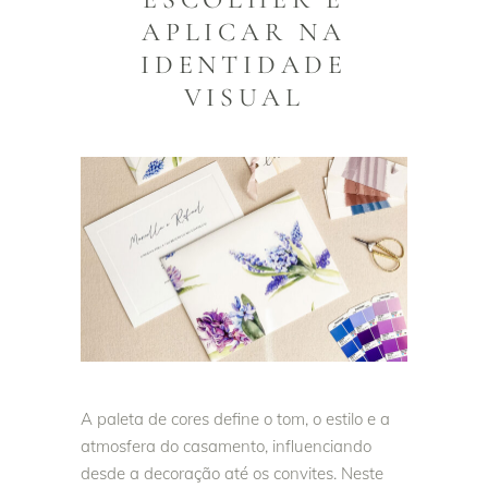
APLICAR NA
IDENTIDADE
VISUAL
A paleta de cores define o tom, o estilo e a
atmosfera do casamento, influenciando
desde a decoração até os convites. Neste