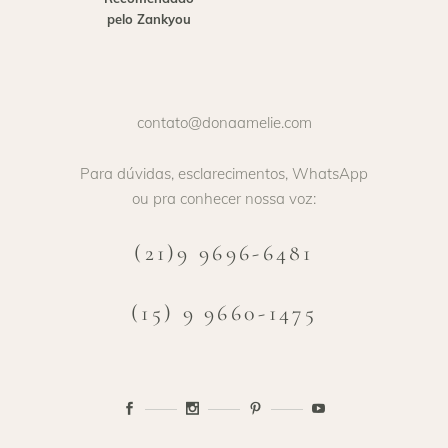
contato@donaamelie.com
Para dúvidas, esclarecimentos, WhatsApp
ou pra conhecer nossa voz:
(21)9 9696-6481
(15) 9 9660-1475