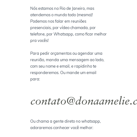
Nós estamos no Rio de Janeiro, mas
atendemos o mundo todo (mesmo)!
Podemos nos falar em reuniões
presenciais, por vídeo chamada, por
telefone, por Whatsapp, como ficar melhor
pra vocês!
Para pedir orçamentos ou agendar uma
reunião, manda uma mensagem ao lado,
com seu nome e email, e rapidinho te
responderemos. Ou mande um email
para:
contato@donaamelie.
Ou chama a gente direto no whatsapp,
adoraremos conhecer você melhor: