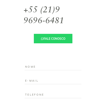
+55 (21)9
9696-6481
FALE CONOSCO