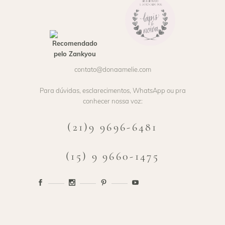
contato@donaamelie.com
Para dúvidas, esclarecimentos, WhatsApp ou pra
conhecer nossa voz:
(21)9 9696-6481
(15) 9 9660-1475