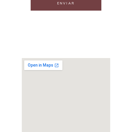
ENVIAR