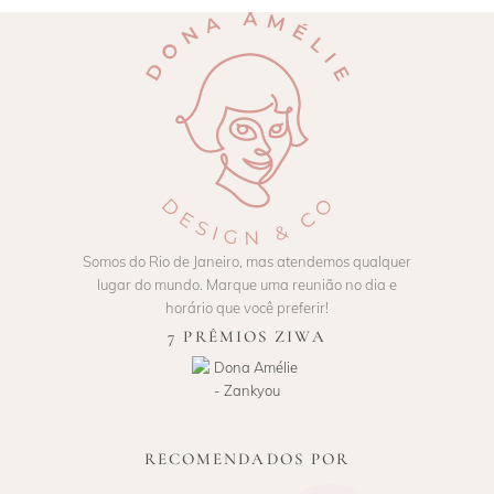
Somos do Rio de Janeiro, mas atendemos qualquer
lugar do mundo. Marque uma reunião no dia e
horário que você preferir!
7 PRÊMIOS ZIWA
RECOMENDADOS POR