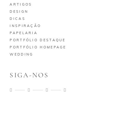
ARTIGOS
DESIGN
DICAS
INSPIRAÇÃO
PAPELARIA
PORTFÓLIO DESTAQUE
PORTFÓLIO HOMEPAGE
WEDDING
SIGA-NOS