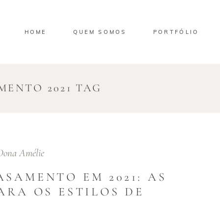
HOME
QUEM SOMOS
PORTFÓLIO
MENTO 2021 TAG
Dona Amélie
SAMENTO EM 2021: AS
ARA OS ESTILOS DE