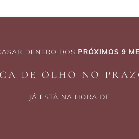
 CASAR DENTRO DOS
PRÓXIMOS 9 M
ICA DE OLHO NO PRAZ
JÁ ESTÁ NA HORA DE