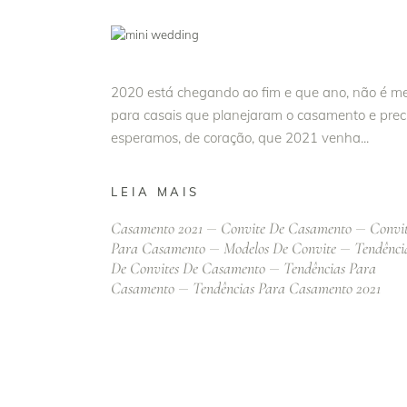
2020 está chegando ao fim e que ano, não é me
para casais que planejaram o casamento e prec
esperamos, de coração, que 2021 venha
LEIA MAIS
Casamento 2021
Convite De Casamento
Convi
Para Casamento
Modelos De Convite
Tendênci
De Convites De Casamento
Tendências Para
Casamento
Tendências Para Casamento 2021