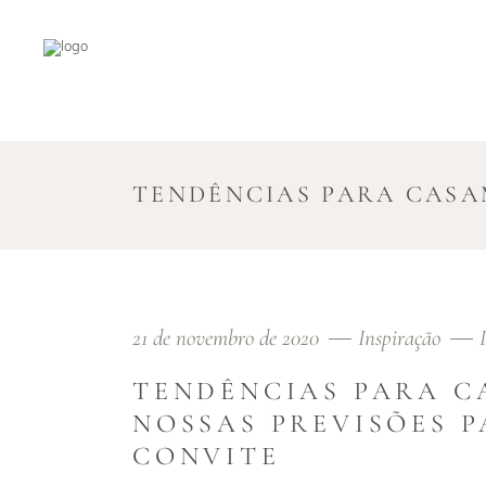
TENDÊNCIAS PARA CASA
21 de novembro de 2020
Inspiração
TENDÊNCIAS PARA CA
NOSSAS PREVISÕES P
CONVITE