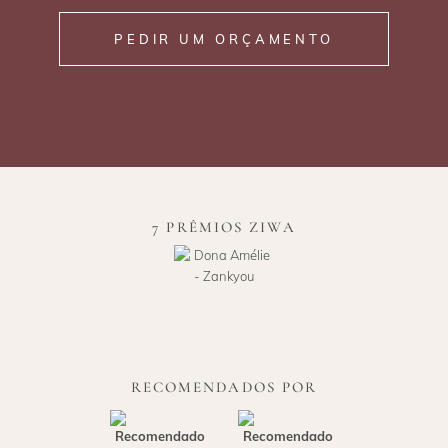
PEDIR UM ORÇAMENTO
7 PRÊMIOS ZIWA
RECOMENDADOS POR