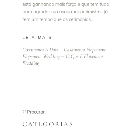
está ganhando mais força e que tem tudo
para agradar os casais mais intimistas. Já
tem um tempo que as cerimônias
LEIA MAIS
Casamento A Dois
Casamento Elopement
Elopement Wedding
O Que É Elopement
Wedding
Procurar:
CATEGORIAS