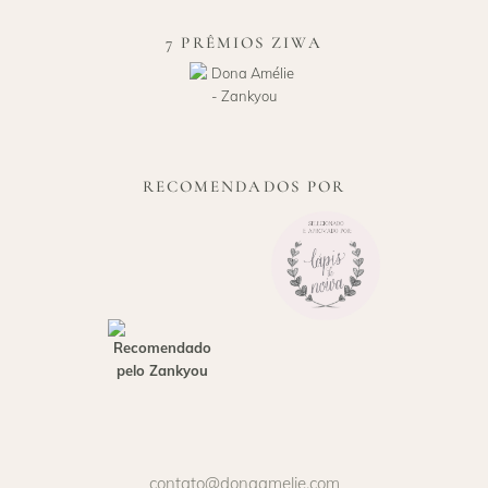
7 PRÊMIOS ZIWA
RECOMENDADOS POR
contato@donaamelie.com