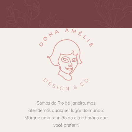
Somos do Rio de Janeiro, mas
atendemos qualquer lugar do mundo.
Marque uma reunião no dia e horário que
você preferir!