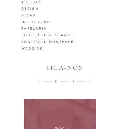
ARTIGOS
DESIGN
DICAS
INSPIRAÇÃO
PAPELARIA
PORTFÓLIO DESTAQUE
PORTFÓLIO HOMEPAGE
WEDDING
SIGA-NOS