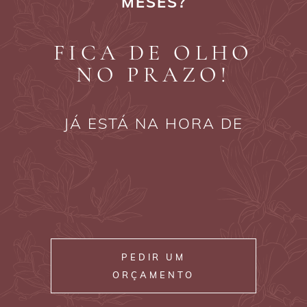
MESES?
FICA DE OLHO
NO PRAZO!
JÁ ESTÁ NA HORA DE
PEDIR UM
ORÇAMENTO