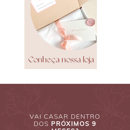
VAI CASAR DENTRO
DOS
PRÓXIMOS 9