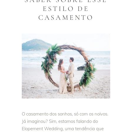
ESTILO DE
CASAMENTO
O casamento dos sonhos, só com os noivos.
Já imaginou? Sim, estamos falando do
Elopement Wedding, uma tendência que