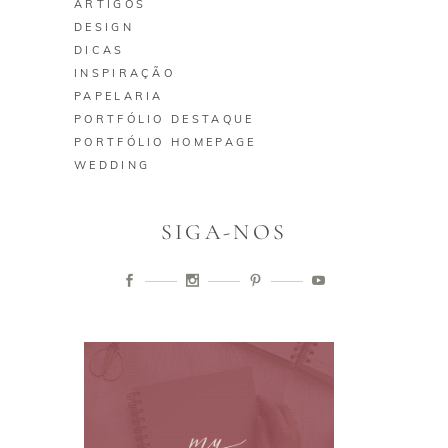
ARTIGOS
DESIGN
DICAS
INSPIRAÇÃO
PAPELARIA
PORTFÓLIO DESTAQUE
PORTFÓLIO HOMEPAGE
WEDDING
SIGA-NOS