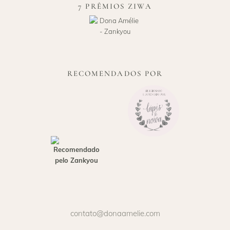
7 PRÊMIOS ZIWA
RECOMENDADOS POR
contato@donaamelie.com