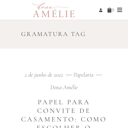
0
GRAMATURA TAG
2 de junho de 2022
Papelaria
Dona Amélie
PAPEL PARA
CONVITE DE
CASAMENTO: COMO
ESCOLHER O