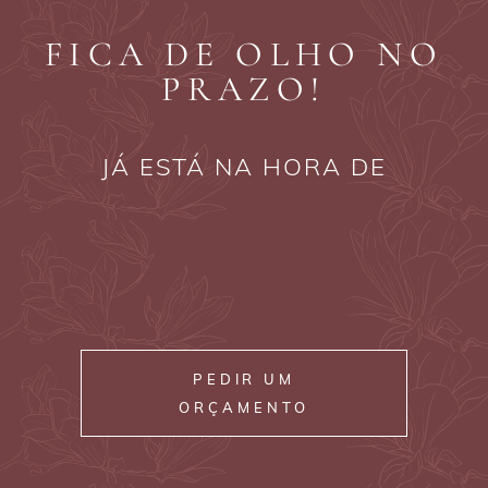
FICA DE OLHO NO
PRAZO!
JÁ ESTÁ NA HORA DE
PEDIR UM
ORÇAMENTO