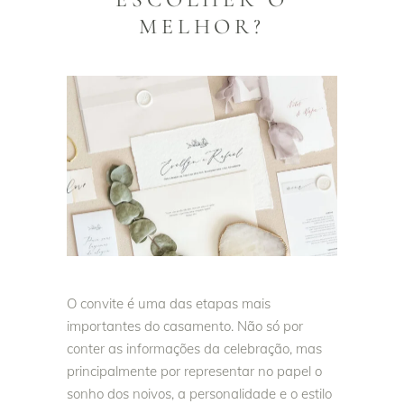
MELHOR?
O convite é uma das etapas mais
importantes do casamento. Não só por
conter as informações da celebração, mas
principalmente por representar no papel o
sonho dos noivos, a personalidade e o estilo