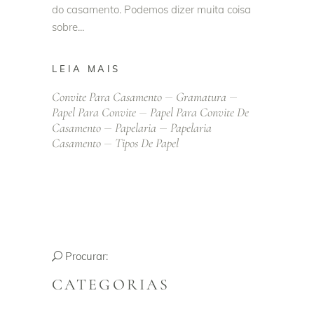
do casamento. Podemos dizer muita coisa
sobre
LEIA MAIS
Convite Para Casamento
Gramatura
Papel Para Convite
Papel Para Convite De
Casamento
Papelaria
Papelaria
Casamento
Tipos De Papel
Procurar:
CATEGORIAS