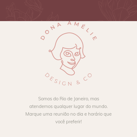
Somos do Rio de Janeiro, mas
atendemos qualquer lugar do mundo.
Marque uma reunião no dia e horário que
você preferir!