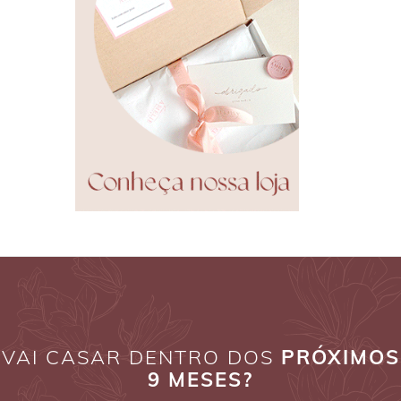
VAI CASAR DENTRO DOS
PRÓXIMOS
9 MESES?