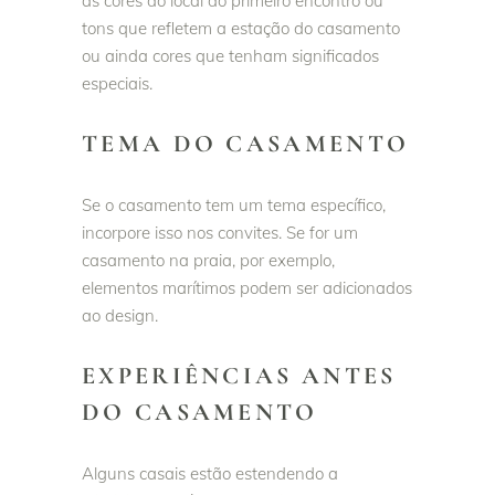
as cores do local do primeiro encontro ou
tons que refletem a estação do casamento
ou ainda cores que tenham significados
especiais.
TEMA DO CASAMENTO
Se o casamento tem um tema específico,
incorpore isso nos convites. Se for um
casamento na praia, por exemplo,
elementos marítimos podem ser adicionados
ao design.
EXPERIÊNCIAS ANTES
DO CASAMENTO
Alguns casais estão estendendo a