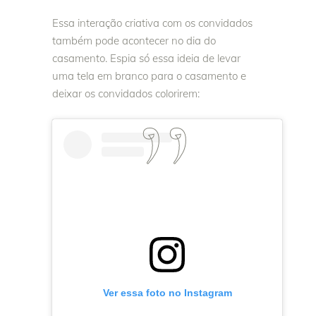
Essa interação criativa com os convidados
também pode acontecer no dia do
casamento. Espia só essa ideia de levar
uma tela em branco para o casamento e
deixar os convidados colorirem:
Ver essa foto no Instagram