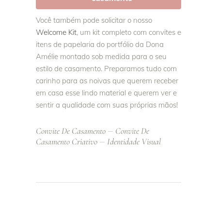
Você também pode solicitar o nosso
Welcome Kit
, um kit completo com convites e
itens de papelaria do portfólio da Dona
Amélie montado sob medida para o seu
estilo de casamento. Preparamos tudo com
carinho para as noivas que querem receber
em casa esse lindo material e querem ver e
sentir a qualidade com suas próprias mãos!
Convite De Casamento
Convite De
Casamento Criativo
Identidade Visual