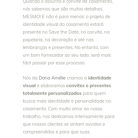
Quando o assunto é convite de casamento,
nós sabemos que são muitos detalhes,
MESMO! E não é para menos: o projeto de
identidade visual do casamento estará
presente no Save the Date, no convite, na
papelaria, na decoração e até nas
lembranças e presentes. No entanto, com
um bom fornecedor ao seu lado, será mais
fácil passar por esse processo.
Nós da
Dona Amélie
criamos a
identidade
visual
e elaboramos
convites e presentes
totalmente personalizados
para quem
busca mais identidade e personalidade no
casamento. Com muito amor ao nosso
trabalho, nos dedicamos intensamente para
que nossos clientes se sintam ouvidos e
compreendidos e para que suas