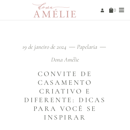
0
19 de janeiro de 2024
Papelaria
Dona Amélie
CONVITE DE
CASAMENTO
CRIATIVO E
DIFERENTE: DICAS
PARA VOCÊ SE
INSPIRAR