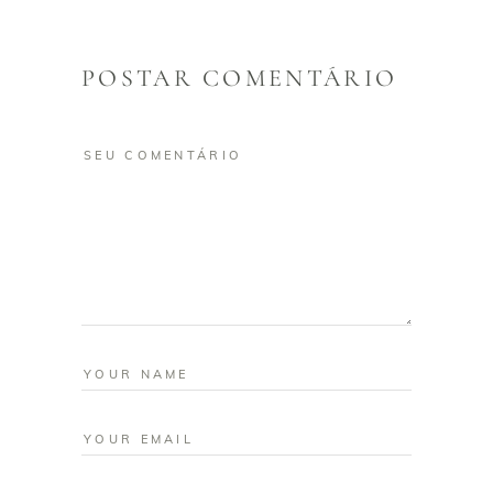
POSTAR COMENTÁRIO