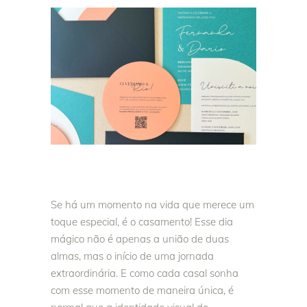
Se há um momento na vida que merece um
toque especial, é o casamento! Esse dia
mágico não é apenas a união de duas
almas, mas o início de uma jornada
extraordinária. E como cada casal sonha
com esse momento de maneira única, é