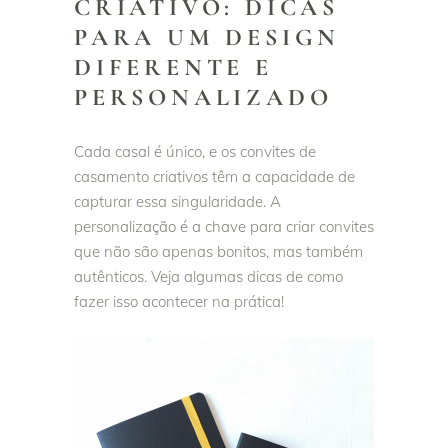
CRIATIVO: DICAS
PARA UM DESIGN
DIFERENTE E
PERSONALIZADO
Cada casal é único, e os convites de
casamento criativos têm a capacidade de
capturar essa singularidade. A
personalização é a chave para criar convites
que não são apenas bonitos, mas também
autênticos. Veja algumas dicas de como
fazer isso acontecer na prática!