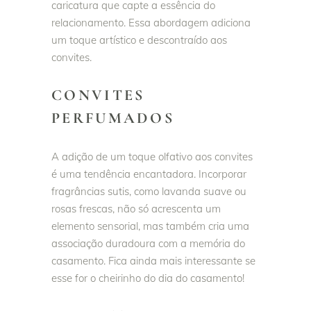
caricatura que capte a essência do
relacionamento. Essa abordagem adiciona
um toque artístico e descontraído aos
convites.
CONVITES
PERFUMADOS
A adição de um toque olfativo aos convites
é uma tendência encantadora. Incorporar
fragrâncias sutis, como lavanda suave ou
rosas frescas, não só acrescenta um
elemento sensorial, mas também cria uma
associação duradoura com a memória do
casamento. Fica ainda mais interessante se
esse for o cheirinho do dia do casamento!