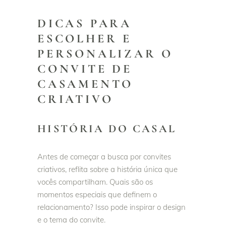
DICAS PARA
ESCOLHER E
PERSONALIZAR O
CONVITE DE
CASAMENTO
CRIATIVO
HISTÓRIA DO CASAL
Antes de começar a busca por convites
criativos, reflita sobre a história única que
vocês compartilham. Quais são os
momentos especiais que definem o
relacionamento? Isso pode inspirar o design
e o tema do convite.