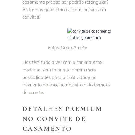
casamento precisa ser padrão retangular?
As formas geométricas ficam incríveis em
convites!
Fotos: Dona Amélie
Elas têm tudo a ver com o minimalismo
moderno, sem falar que abrem mais
possibilidades para a criatividade no
momento da escolha do estilo e do formato
do convite.
DETALHES PREMIUM
NO CONVITE DE
CASAMENTO