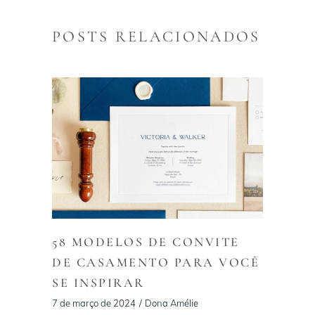
POSTS RELACIONADOS
58 MODELOS DE CONVITE
DE CASAMENTO PARA VOCÊ
SE INSPIRAR
7 de março de 2024
Dona Amélie