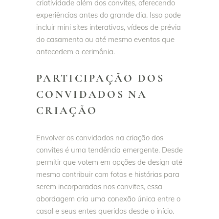
criatividade além dos convites, oferecendo
experiências antes do grande dia. Isso pode
incluir mini sites interativos, vídeos de prévia
do casamento ou até mesmo eventos que
antecedem a cerimônia.
PARTICIPAÇÃO DOS
CONVIDADOS NA
CRIAÇÃO
Envolver os convidados na criação dos
convites é uma tendência emergente. Desde
permitir que votem em opções de design até
mesmo contribuir com fotos e histórias para
serem incorporadas nos convites, essa
abordagem cria uma conexão única entre o
casal e seus entes queridos desde o início.