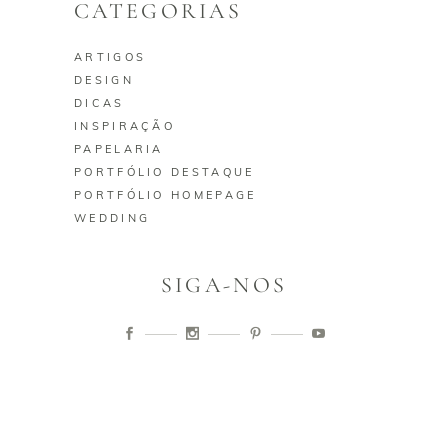
CATEGORIAS
ARTIGOS
DESIGN
DICAS
INSPIRAÇÃO
PAPELARIA
PORTFÓLIO DESTAQUE
PORTFÓLIO HOMEPAGE
WEDDING
SIGA-NOS