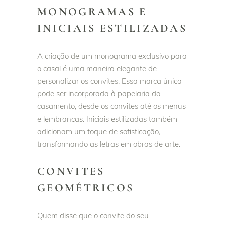
MONOGRAMAS E
INICIAIS ESTILIZADAS
A criação de um monograma exclusivo para
o casal é uma maneira elegante de
personalizar os convites. Essa marca única
pode ser incorporada à papelaria do
casamento, desde os convites até os menus
e lembranças. Iniciais estilizadas também
adicionam um toque de sofisticação,
transformando as letras em obras de arte.
CONVITES
GEOMÉTRICOS
Quem disse que o convite do seu