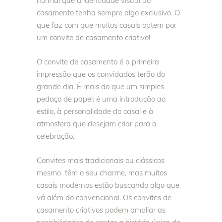
normal que a identidade visual do
casamento tenha sempre algo exclusivo. O
que faz com que muitos casais optem por
um convite de casamento criativo!
O convite de casamento é a primeira
impressão que os convidados terão do
grande dia. É mais do que um simples
pedaço de papel: é uma introdução ao
estilo, à personalidade do casal e à
atmosfera que desejam criar para a
celebração.
Convites mais tradicionais ou clássicos
mesmo têm o seu charme, mas muitos
casais modernos estão buscando algo que
vá além do convencional. Os convites de
casamento criativos podem ampliar as