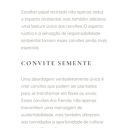
Escolher papel reciclado não apenas reduz
o impacto ambiental, mas também adiciona
uma textura única aos convites. O aspecto
rústico e a sensação de responsabilidade
ambiental tornam esses convites ainda mais
especiais.
CONVITE SEMENTE
Uma abordagem verdadeiramente única é
criar convites que podem ser plantados
para se transformar em flores ou ervas.
Esses convites eco friendly não apenas
transmitem uma mensagem de
sustentabilidade, mas também oferecem
aos convidados a oportunidade de cultivar