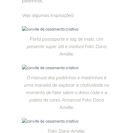
padrinhos.
Veja algumas inspirações!
Porta passaporte e tag de mala. Um
presente super útil e criativo! Foto: Dona
Amélie.
O manual dos padrinhos e madrinhas é
uma maneira de explorar a criatividade no
momento de falar sobre o dress code e a
paleta de cores. Amamos! Foto: Dona
Amélie.
Foto: Dona Amélie.