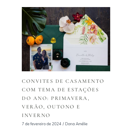
CONVITES DE CASAMENTO
COM TEMA DE ESTAÇÕES
DO ANO: PRIMAVERA,
VERÃO, OUTONO E
INVERNO
7 de fevereiro de 2024
Dona Amélie