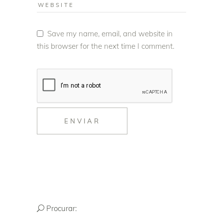
Save my name, email, and website in
this browser for the next time I comment.
ENVIAR
Procurar: