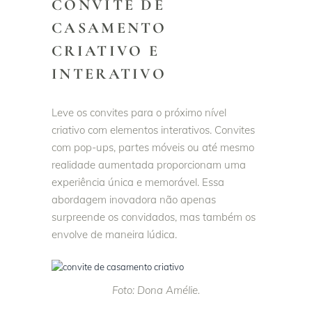
CONVITE DE
CASAMENTO
CRIATIVO E
INTERATIVO
Leve os convites para o próximo nível
criativo com elementos interativos. Convites
com pop-ups, partes móveis ou até mesmo
realidade aumentada proporcionam uma
experiência única e memorável. Essa
abordagem inovadora não apenas
surpreende os convidados, mas também os
envolve de maneira lúdica.
Foto: Dona Amélie.