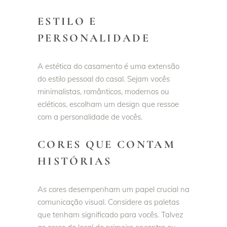
ESTILO E
PERSONALIDADE
A estética do casamento é uma extensão
do estilo pessoal do casal. Sejam vocês
minimalistas, românticos, modernos ou
ecléticos, escolham um design que ressoe
com a personalidade de vocês.
CORES QUE CONTAM
HISTÓRIAS
As cores desempenham um papel crucial na
comunicação visual. Considere as paletas
que tenham significado para vocês. Talvez