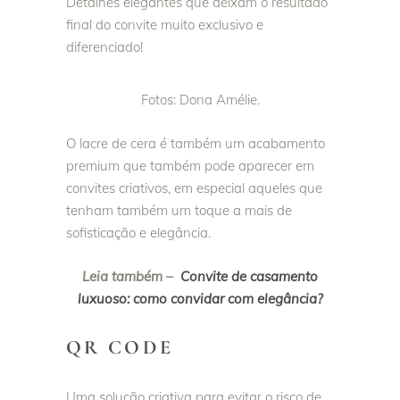
Detalhes elegantes que deixam o resultado
final do convite muito exclusivo e
diferenciado!
Fotos: Dona Amélie.
O lacre de cera é também um acabamento
premium que também pode aparecer em
convites criativos, em especial aqueles que
tenham também um toque a mais de
sofisticação e elegância.
Leia também –
Convite de casamento
luxuoso: como convidar com elegância?
QR CODE
Uma solução criativa para evitar o risco de