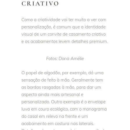
CRIATIVO
Como a criatividade vai ter muito a ver com
personalização, é comum que a identidade
visual de um convite de casamento criativo
e os acabamentos levem detalhes premium.
Fotos: Dona Amélie
O papel de algodão, por exemplo, dá uma
sensação de feito à mão. Geralmente tem
as bordas rasgadas à mão, para dar um
aspecto ainda mais artesanal e
personalizado. Outro exemplo é o envelope
luva em couro ecológico, com o monograma
do casal em relevo na frente e um
acabamento em costura nas laterais.