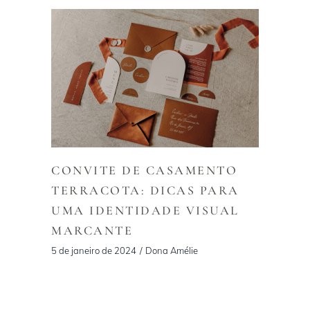
CONVITE DE CASAMENTO
TERRACOTA: DICAS PARA
UMA IDENTIDADE VISUAL
MARCANTE
5 de janeiro de 2024
Dona Amélie