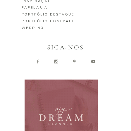
INSPIRAÇÃO
PAPELARIA
PORTFÓLIO DESTAQUE
PORTFÓLIO HOMEPAGE
WEDDING
SIGA-NOS