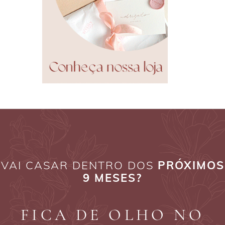
VAI CASAR DENTRO DOS
PRÓXIMOS
9 MESES?
FICA DE OLHO NO