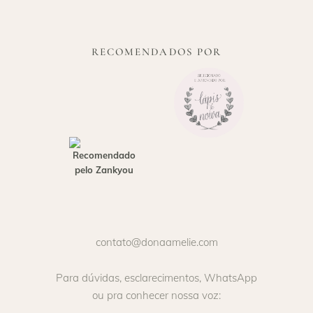
RECOMENDADOS POR
contato@donaamelie.com
Para dúvidas, esclarecimentos, WhatsApp
ou pra conhecer nossa voz: