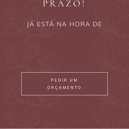
PRAZO!
JÁ ESTÁ NA HORA DE
PEDIR UM
ORÇAMENTO