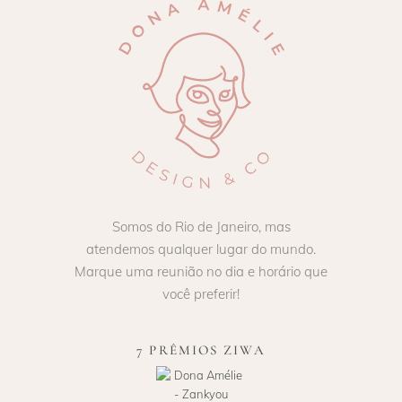
Somos do Rio de Janeiro, mas
atendemos qualquer lugar do mundo.
Marque uma reunião no dia e horário que
você preferir!
7 PRÊMIOS ZIWA