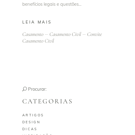
benefícios legais e questões
LEIA MAIS
Casamento
Casamento Civil
Convite
Casamento Civil
Procurar:
CATEGORIAS
ARTIGOS
DESIGN
DICAS