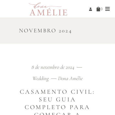
0
NOVEMBRO 2024
8 de novembro de 2024
Wedding
Dona Amélie
CASAMENTO CIVIL:
SEU GUIA
COMPLETO PARA
COMEÇAR A