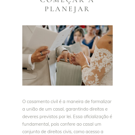
PLANEJAR
O casamento civil é a maneira de formalizar
a união de um casal, garantindo direitos e
deveres previstos por lei. Essa oficialização é
fundamental, pois confere ao casal um
conjunto de direitos civis, como acesso a