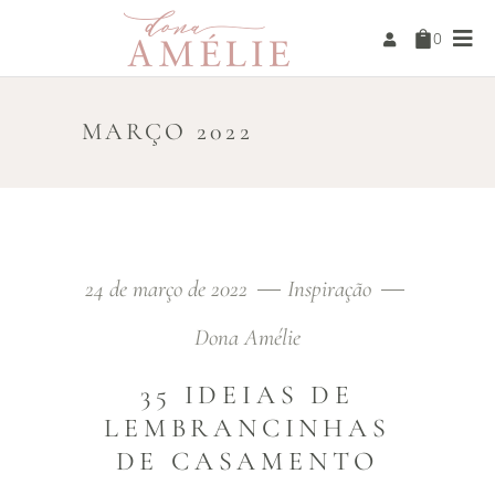
0
MARÇO 2022
24 de março de 2022
Inspiração
Dona Amélie
35 IDEIAS DE
LEMBRANCINHAS
DE CASAMENTO