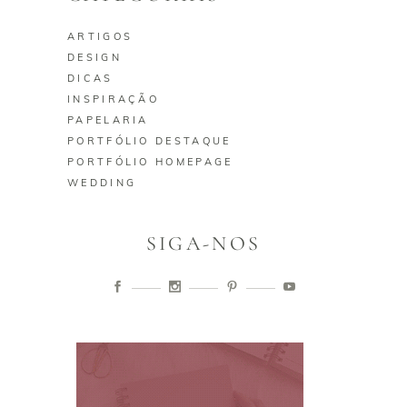
ARTIGOS
DESIGN
DICAS
INSPIRAÇÃO
PAPELARIA
PORTFÓLIO DESTAQUE
PORTFÓLIO HOMEPAGE
WEDDING
SIGA-NOS