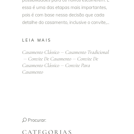
essa é uma das etapas mais importantes,
pois é com base nessa decisão que cada
detalhe do casamento, inclusive o convite,
LEIA MAIS
Casamento Clássico
Casamento Tradicional
Convite De Casamento
Convite De
Casamento Clássico
Convite Para
Casamento
Procurar:
CATEGORIAS