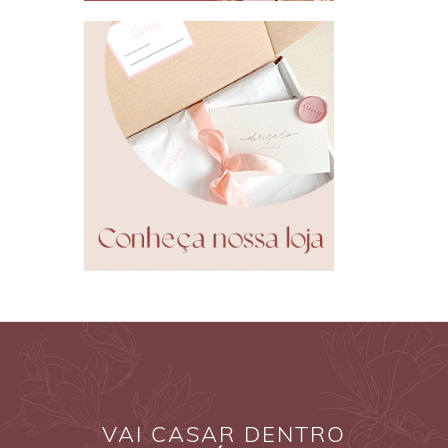
VAI CASAR DENTRO