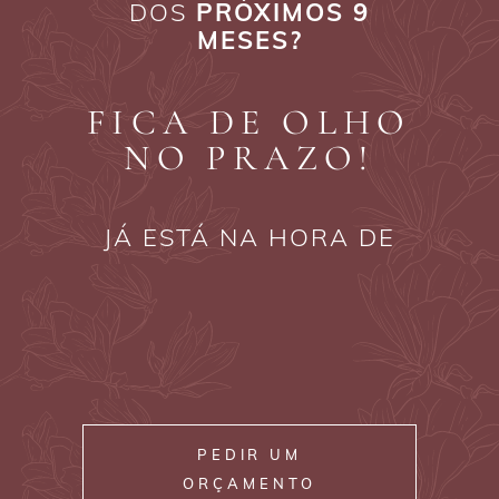
DOS
PRÓXIMOS 9
MESES?
FICA DE OLHO
NO PRAZO!
JÁ ESTÁ NA HORA DE
PEDIR UM
ORÇAMENTO