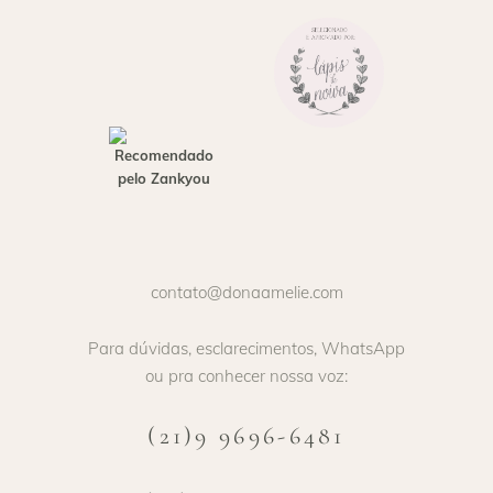
contato@donaamelie.com
Para dúvidas, esclarecimentos, WhatsApp
ou pra conhecer nossa voz:
(21)9 9696-6481