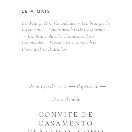
LEIA MAIS
Lembrança Para Convidados
Lembranças De
Casamento
Lembrancinhas De Casamento
Lembrancinhas De Casamento Para
Convidados
Presente Para Madrinhas
Presente Para Padrinhos
11 de março de 2022
Papelaria
Dona Amélie
CONVITE DE
CASAMENTO