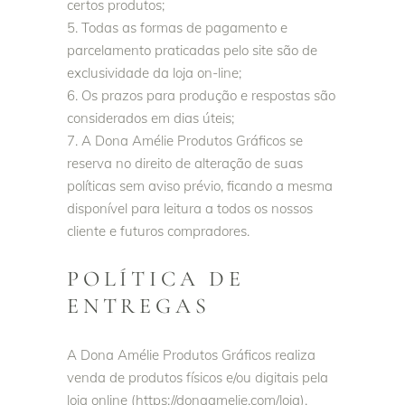
certos produtos;
Todas as formas de pagamento e
parcelamento praticadas pelo site são de
exclusividade da loja on-line;
Os prazos para produção e respostas são
considerados em dias úteis;
A Dona Amélie Produtos Gráficos se
reserva no direito de alteração de suas
políticas sem aviso prévio, ficando a mesma
disponível para leitura a todos os nossos
cliente e futuros compradores.
POLÍTICA DE
ENTREGAS
A Dona Amélie Produtos Gráficos realiza
venda de produtos físicos e/ou digitais pela
loja online (https://donaamelie.com/loja).