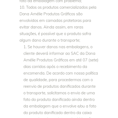
foto da embalagem com problema;
Todos os produtos comercializados pela
Dona Amélie Produtos Gráficos são
envolvidos em camadas protetoras para
evitar danos. Ainda assim, em raras
situações, é possível que o produto sofra
algum dano durante o transporte;
Se houver danos nas embalagens, o
cliente deverá informar ao SAC da Dona
Amélie Produtos Gráficos em até 07 (sete)
dias corridos após o recebimento da
encomenda. De acordo com nossa política
de qualidade, para procedermos com o
reenvio de produtos danificados durante
o transporte, solicitamos o envio de uma
foto do produto danificado ainda dentro
da embalagem que o envolve e/ou a foto
do produto danificado dentro da caixa