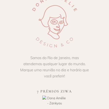
Somos do Rio de Janeiro, mas
atendemos qualquer lugar do mundo.
Marque uma reunião no dia e horário que
você preferir!
7 PRÊMIOS ZIWA