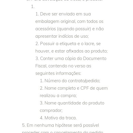
Deve ser enviado em sua
embalagem original, com todos os
acessórios (quando possuir) e não
apresentar indícios de uso;
Possuir a etiqueta e o lacre, se
houver, e estar afixados ao produto;
Conter uma cópia do Documento
Fiscal, contendo no verso as
seguintes informações:
Número do contrato/pedido;
Nome completo e CPF de quem
realizou a compra;
Nome quantidade do produto
comprador;
Motivo da troca.
Em nenhuma hipótese será possível
proceder com o cancelamento do pedido