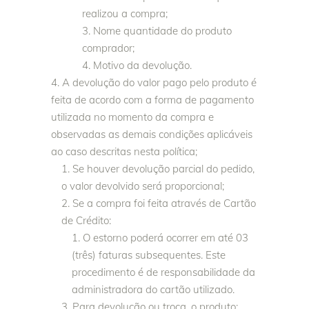
realizou a compra;
Nome quantidade do produto
comprador;
Motivo da devolução.
A devolução do valor pago pelo produto é
feita de acordo com a forma de pagamento
utilizada no momento da compra e
observadas as demais condições aplicáveis
ao caso descritas nesta política;
Se houver devolução parcial do pedido,
o valor devolvido será proporcional;
Se a compra foi feita através de Cartão
de Crédito:
O estorno poderá ocorrer em até 03
(três) faturas subsequentes. Este
procedimento é de responsabilidade da
administradora do cartão utilizado.
Para devolução ou troca, o produto: