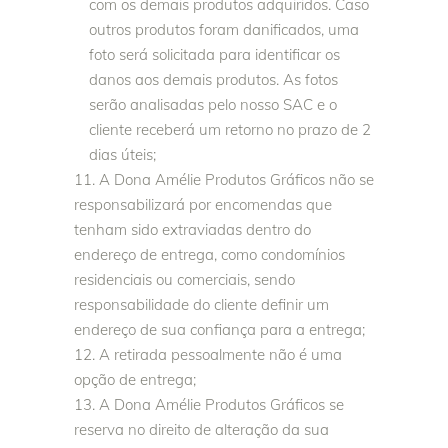
com os demais produtos adquiridos. Caso
outros produtos foram danificados, uma
foto será solicitada para identificar os
danos aos demais produtos. As fotos
serão analisadas pelo nosso SAC e o
cliente receberá um retorno no prazo de 2
dias úteis;
A Dona Amélie Produtos Gráficos não se
responsabilizará por encomendas que
tenham sido extraviadas dentro do
endereço de entrega, como condomínios
residenciais ou comerciais, sendo
responsabilidade do cliente definir um
endereço de sua confiança para a entrega;
A retirada pessoalmente não é uma
opção de entrega;
A Dona Amélie Produtos Gráficos se
reserva no direito de alteração da sua