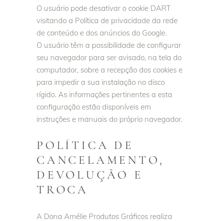
O usuário pode desativar o cookie DART
visitando a Política de privacidade da rede
de conteúdo e dos anúncios do Google.
O usuário têm a possibilidade de configurar
seu navegador para ser avisado, na tela do
computador, sobre a recepção dos cookies e
para impedir a sua instalação no disco
rígido. As informações pertinentes a esta
configuração estão disponíveis em
instruções e manuais do próprio navegador.
POLÍTICA DE
CANCELAMENTO,
DEVOLUÇÃO E
TROCA
A Dona Amélie Produtos Gráficos realiza