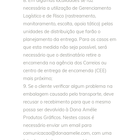
Em algumas localidades se faz
necessária a utilização de Gerenciamento
Logístico e de Risco (rastreamento,
monitoramento, escolta, apoio tático) pelas
unidades de distribuição que farão o
planejamento da entrega. Para os casos em
que esta medida não seja possível, será
necessário que o destinatário retire a
encomenda na agência dos Correios ou
centro de entrega de encomenda (CEE)
mais próximo;
Se o cliente verificar algum problema na
embalagem causado pelo transporte, deve
recusar o recebimento para que o mesmo
possa ser devolvido à Dona Amélie
Produtos Gráficos. Nestes casos é
necessário enviar um email para
comunicacao@donaamelie.com, com uma