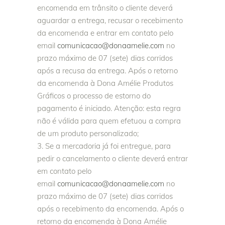
encomenda em trânsito o cliente deverá
aguardar a entrega, recusar o recebimento
da encomenda e entrar em contato pelo
email
comunicacao@donaamelie.com
no
prazo máximo de 07 (sete) dias corridos
após a recusa da entrega. Após o retorno
da encomenda à Dona Amélie Produtos
Gráficos o processo de estorno do
pagamento é iniciado. Atenção: esta regra
não é válida para quem efetuou a compra
de um produto personalizado;
Se a mercadoria já foi entregue, para
pedir o cancelamento o cliente deverá entrar
em contato pelo
email
comunicacao@donaamelie.com
no
prazo máximo de 07 (sete) dias corridos
após o recebimento da encomenda. Após o
retorno da encomenda à Dona Amélie