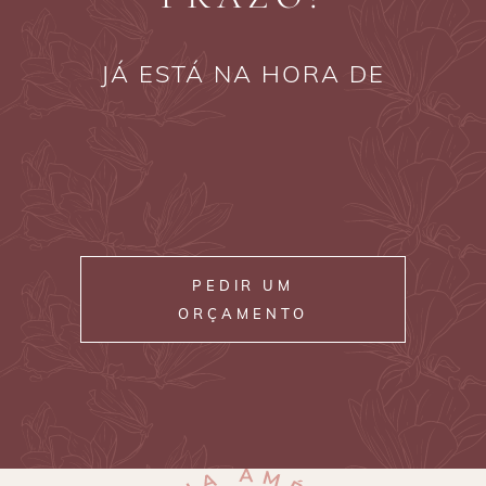
JÁ ESTÁ NA HORA DE
PEDIR UM
ORÇAMENTO