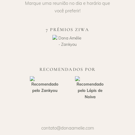
Marque uma reunião no dia e horário que
você preferir!
7 PRÊMIOS ZIWA
RECOMENDADOS POR
contato@donaamelie.com