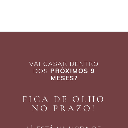
VAI CASAR DENTRO
DOS
PRÓXIMOS 9
MESES?
FICA DE OLHO
NO PRAZO!