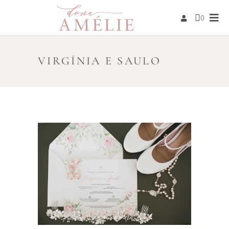
0
VIRGÍNIA E SAULO