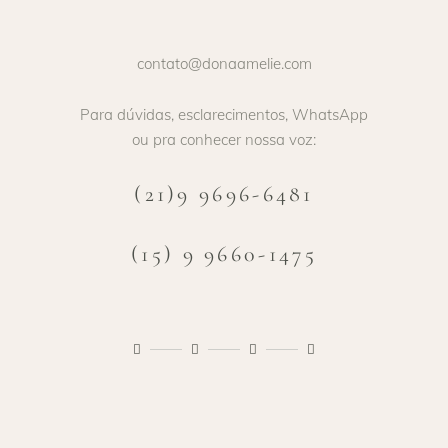
contato@donaamelie.com
Para dúvidas, esclarecimentos, WhatsApp
ou pra conhecer nossa voz:
(21)9 9696-6481
(15) 9 9660-1475