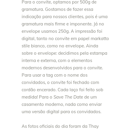
Para o convite, optamos por 500g de
gramatura. Gostamos de fazer essa
indicação para nossos clientes, pois é uma
gramatura mais firme e imponente. Já no
envelope usamos 250g. A impressão foi
digital, tanto no convite em papel markatto
stile bianco, como no envelope. Ainda
sobre o envelope: decidimos pela estampa
interna e externa, com o elementos
modernos desenvolvidos para o convite.
Para usar a tag com o nome dos
convidados, o convite foi fechado com
cordão encerado. Cada laço foi feito sob
medida! Para o
Save The Date
de um
casamento moderno, nada como enviar
uma versão digital para os convidados.
As fotos oficiais do dia foram da Thay