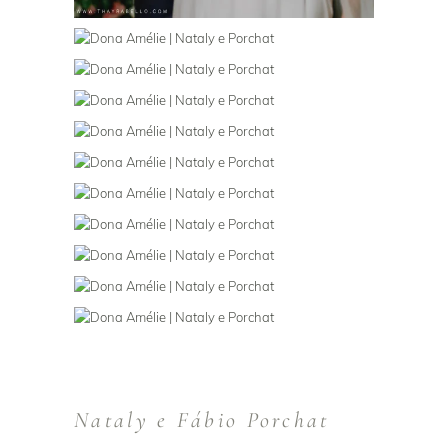
Nataly e Fábio Porchat