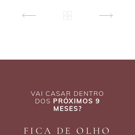
VAI CASAR DENTRO
DOS
PRÓXIMOS 9
MESES?
FICA DE OLHO