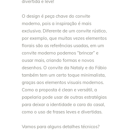
divertida e leve!
O design é peça chave do convite
moderno, pois a inspiração é mais
exclusiva. Diferente de um convite rústico,
por exemplo, que muitas vezes elementos
florais são as referências usadas, em um
convite moderno podemos “brincar” e
ousar mais, criando formas e novos
desenhos. O convite da Nataly e do Fábio
também tem um certo toque minimalista,
graças aos elementos visuais modernos.
Como a proposta é clean e versátil, a
papelaria pode usar de outras estratégias
para deixar a identidade a cara do casal,
como o uso de frases leves e divertidas.
Vamos para alguns detalhes técnicos?