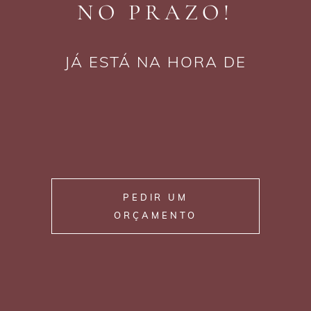
NO PRAZO!
JÁ ESTÁ NA HORA DE
PEDIR UM
ORÇAMENTO