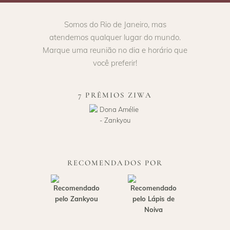
Somos do Rio de Janeiro, mas
atendemos qualquer lugar do mundo.
Marque uma reunião no dia e horário que
você preferir!
7 PRÊMIOS ZIWA
RECOMENDADOS POR