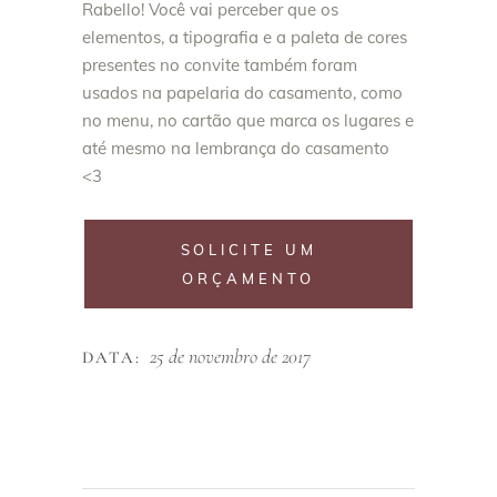
Rabello! Você vai perceber que os
elementos, a tipografia e a paleta de cores
presentes no convite também foram
usados na papelaria do casamento, como
no menu, no cartão que marca os lugares e
até mesmo na lembrança do casamento
<3
SOLICITE UM
ORÇAMENTO
25 de novembro de 2017
DATA: