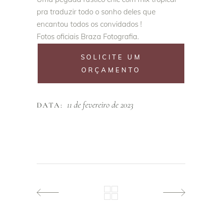
pra traduzir todo o sonho deles que
encantou todos os convidados !
Fotos oficiais Braza Fotografia.
SOLICITE UM
ORÇAMENTO
11 de fevereiro de 2023
DATA: