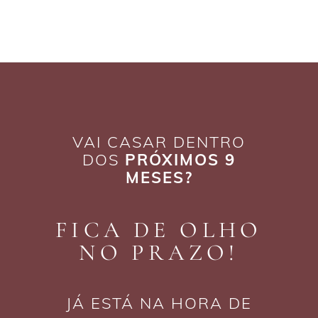
VAI CASAR DENTRO
DOS
PRÓXIMOS 9
MESES?
FICA DE OLHO
NO PRAZO!
JÁ ESTÁ NA HORA DE