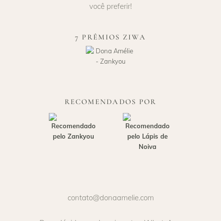
você preferir!
7 PRÊMIOS ZIWA
RECOMENDADOS POR
contato@donaamelie.com